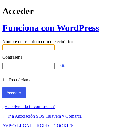
Acceder
Funciona con WordPress
Nombre de usuario o correo electrónico
Contraseña
Recuérdame
¿Has olvidado tu contraseña?
← Ir a Asociación SOS Talavera y Comarca
AVISO LEGAL – RGPD – COOKIES