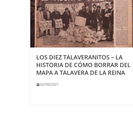
LOS DIEZ TALAVERANITOS – LA
HISTORIA DE CÓMO BORRAR DEL
MAPA A TALAVERA DE LA REINA
02/09/2021