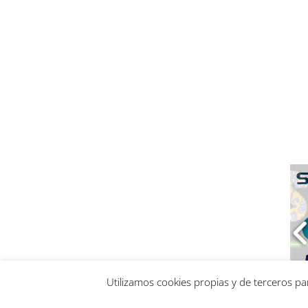
Utilizamos cookies propias y de terceros p