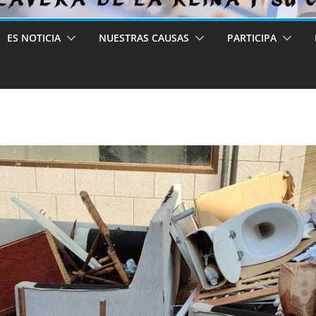
ES NOTICIA
NUESTRAS CAUSAS
PARTICIPA