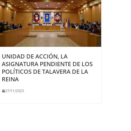
UNIDAD DE ACCIÓN, LA
ASIGNATURA PENDIENTE DE LOS
POLÍTICOS DE TALAVERA DE LA
REINA
27/11/2023