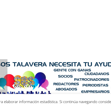
ara elaborar información estadística. Si continúa navegando consi