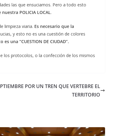
edades las que ensuciamos. Pero a todo esto
e nuestra POLICIA LOCAL
.
 limpieza viaria.
Es necesario que la
ucias, y esto no es una cuestión de colores
to es una “CUESTION DE CIUDAD”.
e los protocolos, o la confección de los mismos
PTIEMBRE POR UN TREN QUE VERTEBRE EL
TERRITORIO