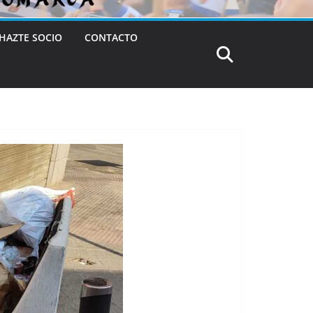
HAZTE SOCIO
CONTACTO