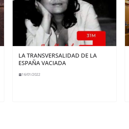
LA TRANSVERSALIDAD DE LA
ESPAÑA VACIADA
16/01/2022