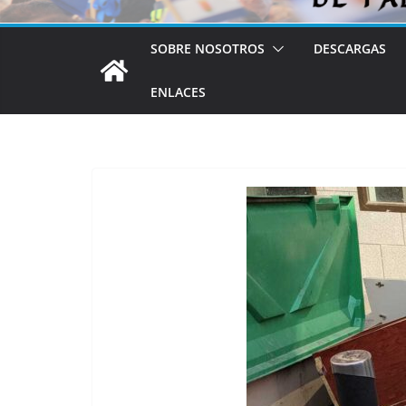
SOBRE NOSOTROS
DESCARGAS
ENLACES