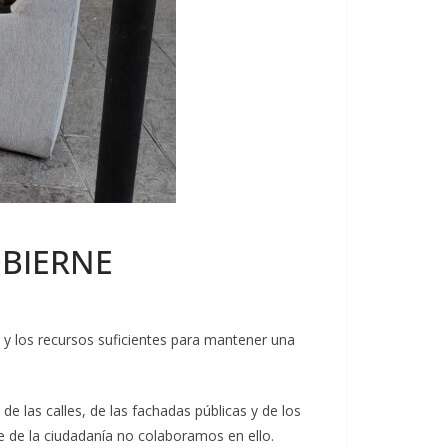
OBIERNE
 y los recursos suficientes para mantener una
de las calles, de las fachadas públicas y de los
le de la ciudadanía no colaboramos en ello.