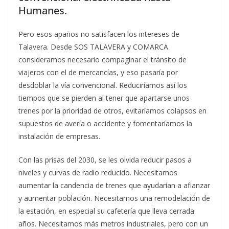
Humanes.
Pero esos apaños no satisfacen los intereses de
Talavera. Desde SOS TALAVERA y COMARCA
consideramos necesario compaginar el tránsito de
viajeros con el de mercancías, y eso pasaría por
desdoblar la vía convencional. Reduciríamos así los
tiempos que se pierden al tener que apartarse unos
trenes por la prioridad de otros, evitaríamos colapsos en
supuestos de avería o accidente y fomentaríamos la
instalación de empresas.
Con las prisas del 2030, se les olvida reducir pasos a
niveles y curvas de radio reducido. Necesitamos
aumentar la candencia de trenes que ayudarían a afianzar
y aumentar población. Necesitamos una remodelación de
la estación, en especial su cafetería que lleva cerrada
años. Necesitamos más metros industriales, pero con un