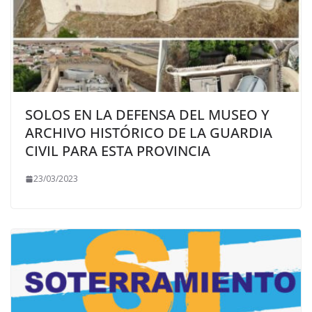
SOLOS EN LA DEFENSA DEL MUSEO Y
ARCHIVO HISTÓRICO DE LA GUARDIA
CIVIL PARA ESTA PROVINCIA
23/03/2023