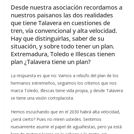
Desde nuestra asociación recordamos a
nuestros paisanos las dos realidades
que tiene Talavera en cuestiones de
tren, vía convencional y alta velocidad.
Hay que distinguirlas, saber de su
situación, y sobre todo tener un plan.
Extremadura, Toledo e Illescas tienen
plan ¿Talavera tiene un plan?
La respuesta es que no. Vamos a rebufo del plan de los
hermanos extremeños, seguimos los criterios que nos
marca Toledo, Illescas tiene vida propia, y desde Talavera
se tiene una visión cortoplacista.
Hemos escuchando que en el 2030 habrá alta velocidad,
¿será cierto? Pues no miren ustedes. Sentimos
nuevamente asumir el papel de aguafiestas, pero ya está