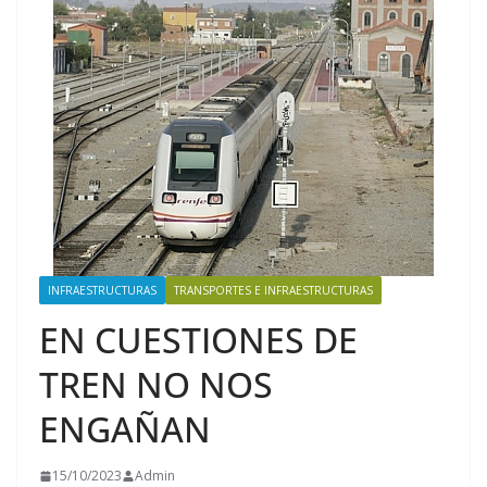
INFRAESTRUCTURAS
TRANSPORTES E INFRAESTRUCTURAS
EN CUESTIONES DE
TREN NO NOS
ENGAÑAN
15/10/2023
Admin