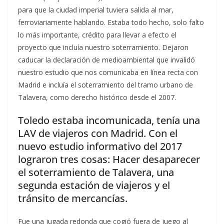
para que la ciudad imperial tuviera salida al mar,
ferroviariamente hablando. Estaba todo hecho, solo falto
lo más importante, crédito para llevar a efecto el
proyecto que incluía nuestro soterramiento. Dejaron
caducar la declaración de medioambiental que invalidó
nuestro estudio que nos comunicaba en línea recta con
Madrid e incluía el soterramiento del tramo urbano de
Talavera, como derecho histórico desde el 2007.
Toledo estaba incomunicada, tenía una
LAV de viajeros con Madrid. Con el
nuevo estudio informativo del 2017
lograron tres cosas: Hacer desaparecer
el soterramiento de Talavera, una
segunda estación de viajeros y el
tránsito de mercancías.
Fue una jugada redonda que cogió fuera de juego al