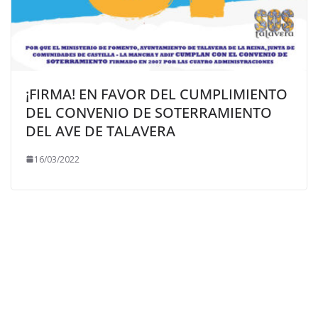
¡FIRMA! EN FAVOR DEL CUMPLIMIENTO
DEL CONVENIO DE SOTERRAMIENTO
DEL AVE DE TALAVERA
16/03/2022