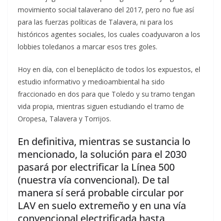
movimiento social talaverano del 2017, pero no fue así
para las fuerzas políticas de Talavera, ni para los
históricos agentes sociales, los cuales coadyuvaron a los
lobbies toledanos a marcar esos tres goles.
Hoy en día, con el beneplácito de todos los expuestos, el
estudio informativo y medioambiental ha sido
fraccionado en dos para que Toledo y su tramo tengan
vida propia, mientras siguen estudiando el tramo de
Oropesa, Talavera y Torrijos.
En definitiva, mientras se sustancia lo
mencionado, la solución para el 2030
pasará por electrificar la Línea 500
(nuestra vía convencional). De tal
manera sí será probable circular por
LAV en suelo extremeño y en una vía
convencional electrificada hasta