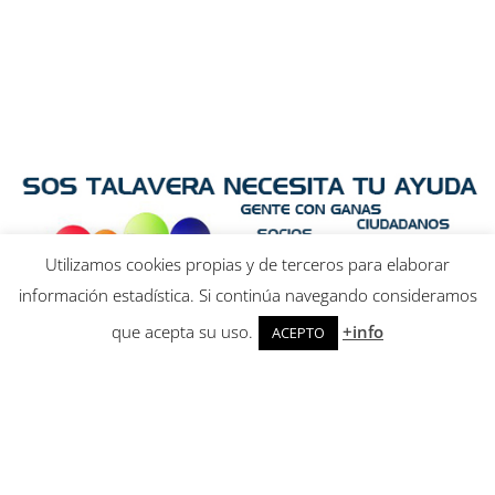
Utilizamos cookies propias y de terceros para elaborar
información estadística. Si continúa navegando consideramos
que acepta su uso.
+info
ACEPTO