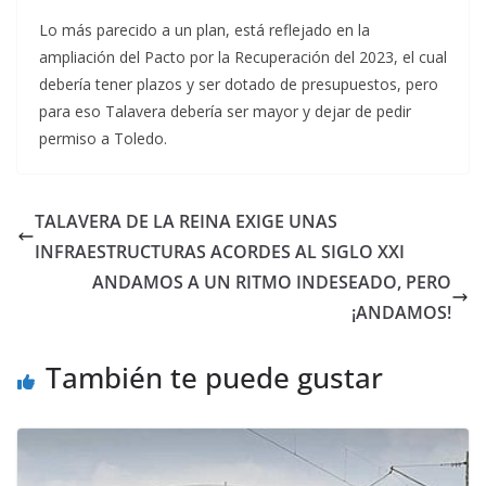
Lo más parecido a un plan, está reflejado en la
ampliación del Pacto por la Recuperación del 2023, el cual
debería tener plazos y ser dotado de presupuestos, pero
para eso Talavera debería ser mayor y dejar de pedir
permiso a Toledo.
TALAVERA DE LA REINA EXIGE UNAS
INFRAESTRUCTURAS ACORDES AL SIGLO XXI
ANDAMOS A UN RITMO INDESEADO, PERO
¡ANDAMOS!
También te puede gustar