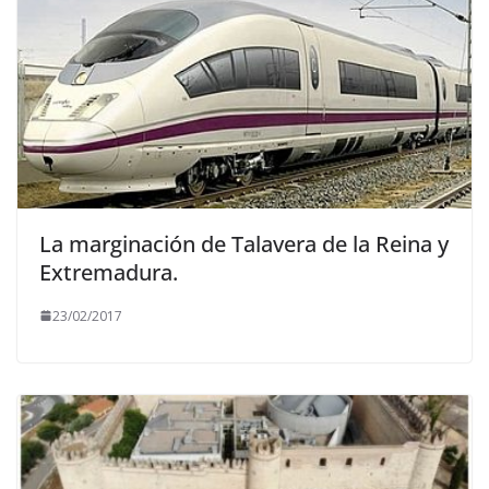
La marginación de Talavera de la Reina y
Extremadura.
23/02/2017