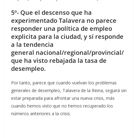
5º- Que el descenso que ha
experimentado Talavera no parece
responder una política de empleo
explicita para la ciudad, y sí responde
a la tendencia
general nacional/regional/provincial/
que ha visto rebajada la tasa de
desempleo.
Por tanto, parece que cuando vuelvan los problemas
generales de desempleo, Talavera de la Reina, seguirá sin
estar preparada para afrontar una nueva crisis, más
cuando hemos visto que no hemos recuperado los
números anteriores a la crisis.