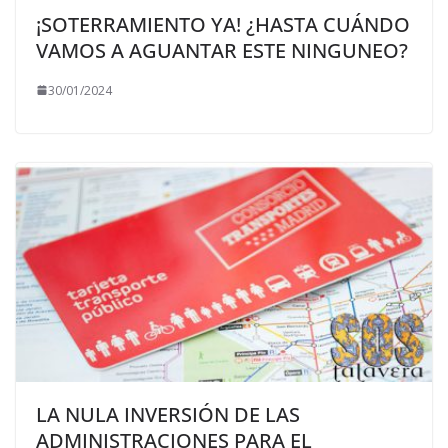
¡SOTERRAMIENTO YA! ¿HASTA CUÁNDO
VAMOS A AGUANTAR ESTE NINGUNEO?
30/01/2024
LA NULA INVERSIÓN DE LAS
ADMINISTRACIONES PARA EL