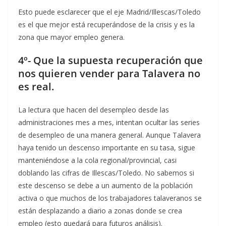
Esto puede esclarecer que el eje Madrid/Illescas/Toledo
es el que mejor está recuperándose de la crisis y es la
zona que mayor empleo genera.
4º- Que la supuesta recuperación que
nos quieren vender para Talavera no
es real.
La lectura que hacen del desempleo desde las
administraciones mes a mes, intentan ocultar las series
de desempleo de una manera general. Aunque Talavera
haya tenido un descenso importante en su tasa, sigue
manteniéndose a la cola regional/provincial, casi
doblando las cifras de Illescas/Toledo. No sabemos si
este descenso se debe a un aumento de la población
activa o que muchos de los trabajadores talaveranos se
están desplazando a diario a zonas donde se crea
empleo (esto quedará para futuros análisis).