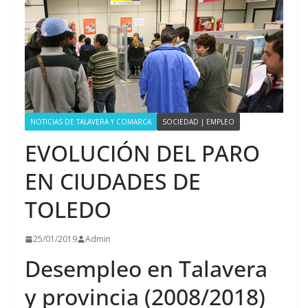
NOTICIAS DE TALAVERA Y COMARCA
SOCIEDAD | EMPLEO
EVOLUCIÓN DEL PARO
EN CIUDADES DE
TOLEDO
25/01/2019
Admin
Desempleo en Talavera
y provincia (2008/2018)