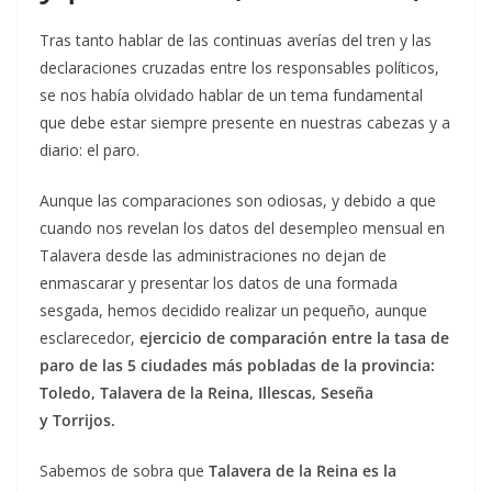
Tras tanto hablar de las continuas averías del tren y las
declaraciones cruzadas entre los responsables políticos,
se nos había olvidado hablar de un tema fundamental
que debe estar siempre presente en nuestras cabezas y a
diario: el paro.
Aunque las comparaciones son odiosas, y debido a que
cuando nos revelan los datos del desempleo mensual en
Talavera desde las administraciones no dejan de
enmascarar y presentar los datos de una formada
sesgada, hemos decidido realizar un pequeño, aunque
esclarecedor,
ejercicio de comparación entre la tasa de
paro de las 5
ciudades más pobladas de la provincia:
Toledo, Talavera de la Reina, Illescas, Seseña
y
Torrijos.
Sabemos de sobra que
Talavera de la Reina es la