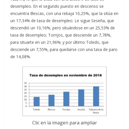
desempleo. En el segundo puesto en descenso se
encuentra Illescas, con una rebaja 10,25%, que la sitúa en
un 17,34% de tasa de desempleo. Le sigue Seseña, que
descendió un 10,16%, pero situándose en un 25,53% de
tasa de desempleo; Torrijos, que desciende un 7,78%,
para situarte en un 21,96%; y por último Toledo, que
desciende un 7,55%, para quedarse con una tasa de paro
de 14,08%.
Clic en la imagen para ampliar