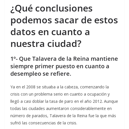
¿Qué conclusiones
podemos sacar de estos
datos en cuanto a
nuestra ciudad?
1º- Que Talavera de la Reina mantiene
siempre primer puesto en cuanto a
desempleo se
refiere.
Ya en el 2008 se situaba a la cabeza, comenzando la
crisis con un problema serio en cuanto a ocupación y
llegó a casi doblar la tasa de paro en el año 2012. Aunque
todas las ciudades aumentaron considerablemente en
número de parados, Talavera de la Reina fue la que más
sufrió las consecuencias de la crisis.