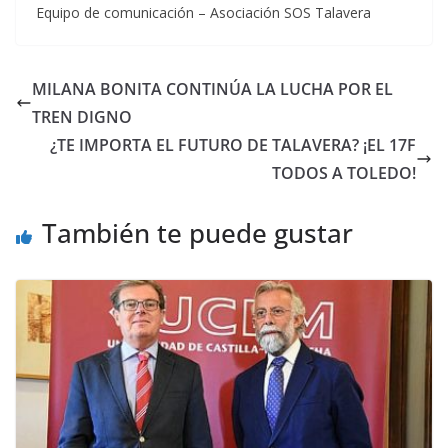
Equipo de comunicación – Asociación SOS Talavera
MILANA BONITA CONTINÚA LA LUCHA POR EL
TREN DIGNO
¿TE IMPORTA EL FUTURO DE TALAVERA? ¡EL 17F
TODOS A TOLEDO!
También te puede gustar