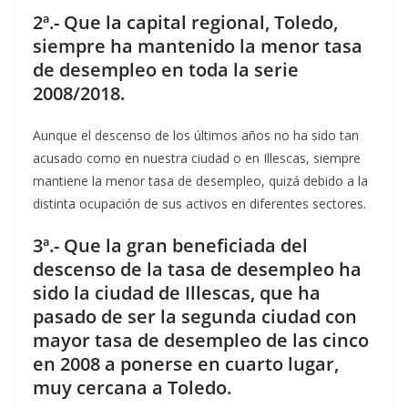
2ª.- Que la capital regional, Toledo,
siempre ha mantenido la menor tasa
de desempleo en
toda la serie
2008/2018.
Aunque el descenso de los últimos años no ha sido tan
acusado como en nuestra ciudad o en Illescas, siempre
mantiene la menor tasa de desempleo, quizá debido a la
distinta ocupación de sus activos en diferentes sectores.
3ª.- Que la gran beneficiada del
descenso de la tasa de desempleo ha
sido la ciudad de Illescas,
que ha
pasado de ser la segunda ciudad con
mayor tasa de desempleo de las cinco
en 2008 a
ponerse en cuarto lugar,
muy cercana a Toledo.