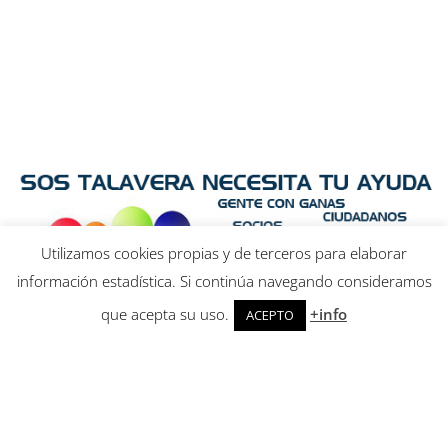
Utilizamos cookies propias y de terceros para elaborar
información estadística. Si continúa navegando consideramos
que acepta su uso.
+info
ACEPTO