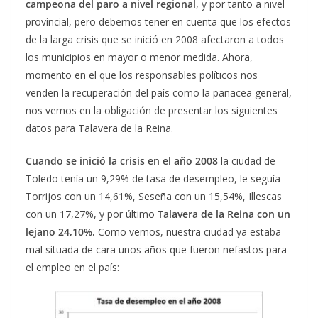
campeona del paro a nivel regional
, y por tanto a nivel
provincial, pero debemos tener en cuenta que los efectos
de la larga crisis que se inició en 2008 afectaron a todos
los municipios en mayor o menor medida. Ahora,
momento en el que los responsables políticos nos
venden la recuperación del país como la panacea general,
nos vemos en la obligación de presentar los siguientes
datos para Talavera de la Reina.
Cuando se inició la crisis en el año 2008
la ciudad de
Toledo tenía un 9,29% de tasa de desempleo, le seguía
Torrijos con un 14,61%, Seseña con un 15,54%, Illescas
con un 17,27%, y por último
Talavera de la Reina con un
lejano 24,10%.
Como vemos, nuestra ciudad ya estaba
mal situada de cara unos años que fueron nefastos para
el empleo en el país: