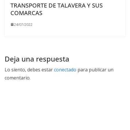
TRANSPORTE DE TALAVERA Y SUS
COMARCAS
24/07/2022
Deja una respuesta
Lo siento, debes estar
conectado
para publicar un
comentario.