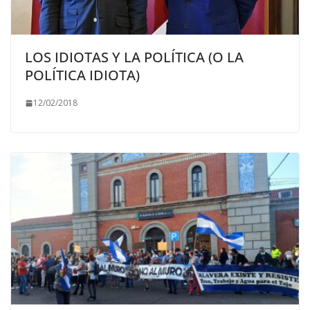
LOS IDIOTAS Y LA POLÍTICA (O LA
POLÍTICA IDIOTA)
12/02/2018