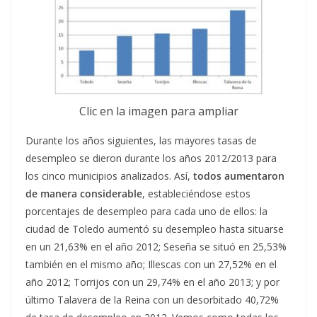
Clic en la imagen para ampliar
Durante los años siguientes, las mayores tasas de
desempleo se dieron durante los años 2012/2013 para
los cinco municipios analizados. Así,
todos aumentaron
de
manera considerable
, estableciéndose estos
porcentajes de desempleo para cada uno de ellos: la
ciudad de Toledo aumentó su desempleo hasta situarse
en un 21,63% en el año 2012; Seseña se situó en 25,53%
también en el mismo año; Illescas con un 27,52% en el
año 2012; Torrijos con un 29,74% en el año 2013; y por
último Talavera de la Reina con un desorbitado 40,72%