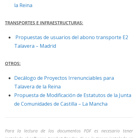
la Reina
TRANSPORTES E INFRAESTRUCTURAS:
Propuestas de usuarios del abono transporte E2
Talavera – Madrid
OTROS:
Decálogo de Proyectos Irrenunciables para
Talavera de la Reina
Propuesta de Modificación de Estatutos de la Junta
de Comunidades de Castilla – La Mancha
Para la lectura de los documentos PDF es necesario tener