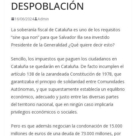
DESPOBLACIÓN
16/06/2024
Admin
La soberanía fiscal de Cataluña es uno de los requisitos
“sine qua non” para que Salvador Illa sea investido
Presidente de la Generalidad ¿Qué quiere decir esto?
Sencillo, los impuestos que paguen los ciudadanos en
Cataluña se quedarán en Cataluña. De facto incumplen el
artículo 138 de la zarandeada Constitución de 1978, que
garantizaba el principio de solidaridad entre Comunidades
Autónomas, y que supuestamente establecía un equilibrio
económico, adecuado y justo entre las diversas partes
del territorio nacional, que en ningún caso implicaría
privilegios económicos o sociales.
Pero es que además negocian la condonación de 15.000
millones de euros de una deuda de 73.000 millones, por