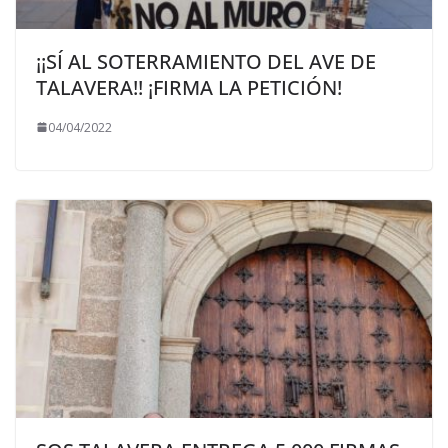
¡¡SÍ AL SOTERRAMIENTO DEL AVE DE
TALAVERA!! ¡FIRMA LA PETICIÓN!
04/04/2022