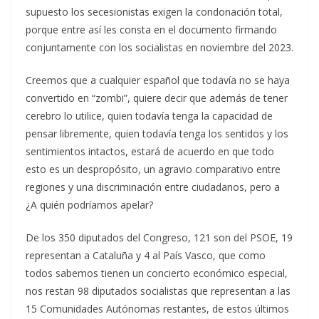
supuesto los secesionistas exigen la condonación total,
porque entre así les consta en el documento firmando
conjuntamente con los socialistas en noviembre del 2023.
Creemos que a cualquier español que todavía no se haya
convertido en “zombi”, quiere decir que además de tener
cerebro lo utilice, quien todavía tenga la capacidad de
pensar libremente, quien todavía tenga los sentidos y los
sentimientos intactos, estará de acuerdo en que todo
esto es un despropósito, un agravio comparativo entre
regiones y una discriminación entre ciudadanos, pero a
¿A quién podríamos apelar?
De los 350 diputados del Congreso, 121 son del PSOE, 19
representan a Cataluña y 4 al País Vasco, que como
todos sabemos tienen un concierto económico especial,
nos restan 98 diputados socialistas que representan a las
15 Comunidades Autónomas restantes, de estos últimos