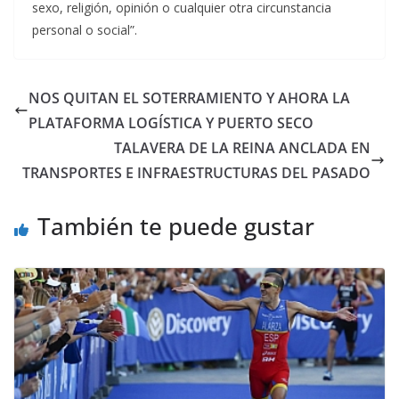
sexo, religión, opinión o cualquier otra circunstancia
personal o social”.
NOS QUITAN EL SOTERRAMIENTO Y AHORA LA
PLATAFORMA LOGÍSTICA Y PUERTO SECO
TALAVERA DE LA REINA ANCLADA EN
TRANSPORTES E INFRAESTRUCTURAS DEL PASADO
También te puede gustar