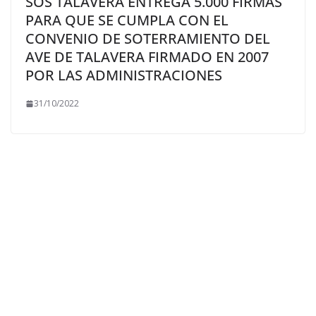
SOS TALAVERA ENTREGA 5.000 FIRMAS
PARA QUE SE CUMPLA CON EL
CONVENIO DE SOTERRAMIENTO DEL
AVE DE TALAVERA FIRMADO EN 2007
POR LAS ADMINISTRACIONES
31/10/2022