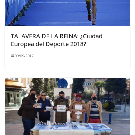
TALAVERA DE LA REINA: ¿Ciudad
Europea del Deporte 2018?
09/09/2017