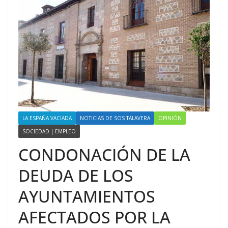
LA ESPAÑA VACIADA
NOTICIAS DE SOS TALAVERA
OPINIÓN
SOCIEDAD | EMPLEO
CONDONACIÓN DE LA
DEUDA DE LOS
AYUNTAMIENTOS
AFECTADOS POR LA