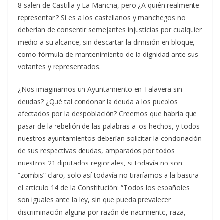
8 salen de Castilla y La Mancha, pero ¿A quién realmente
representan? Si es a los castellanos y manchegos no
deberían de consentir semejantes injusticias por cualquier
medio a su alcance, sin descartar la dimisión en bloque,
como fórmula de mantenimiento de la dignidad ante sus
votantes y representados.
¿Nos imaginamos un Ayuntamiento en Talavera sin
deudas? ¿Qué tal condonar la deuda a los pueblos
afectados por la despoblación? Creemos que habría que
pasar de la rebelión de las palabras a los hechos, y todos
nuestros ayuntamientos deberían solicitar la condonación
de sus respectivas deudas, amparados por todos
nuestros 21 diputados regionales, si todavía no son
“zombis” claro, solo así todavía no tiraríamos a la basura
el artículo 14 de la Constitución: “Todos los españoles
son iguales ante la ley, sin que pueda prevalecer
discriminación alguna por razón de nacimiento, raza,