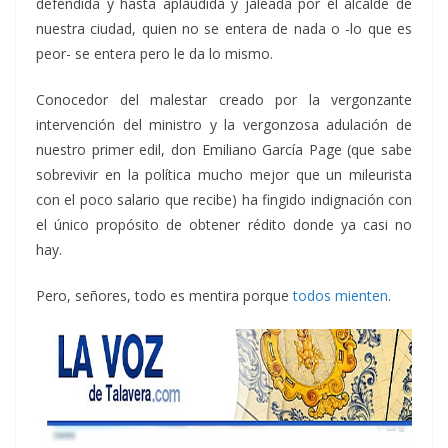
defendida y hasta aplaudida y jaleada por el alcalde de
nuestra ciudad, quien no se entera de nada o -lo que es
peor- se entera pero le da lo mismo.
Conocedor del malestar creado por la vergonzante
intervención del ministro y la vergonzosa adulación de
nuestro primer edil, don Emiliano García Page (que sabe
sobrevivir en la política mucho mejor que un mileurista
con el poco salario que recibe) ha fingido indignación con
el único propósito de obtener rédito donde ya casi no
hay.
Pero, señores, todo es mentira porque
todos mienten
.