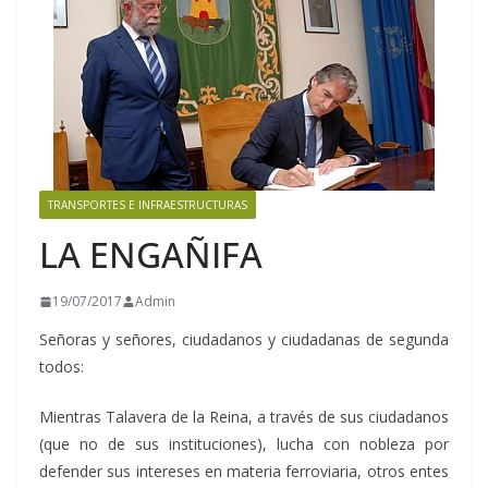
TRANSPORTES E INFRAESTRUCTURAS
LA ENGAÑIFA
19/07/2017
Admin
Señoras y señores, ciudadanos y ciudadanas de segunda
todos:
Mientras Talavera de la Reina, a través de sus ciudadanos
(que no de sus instituciones), lucha con nobleza por
defender sus intereses en materia ferroviaria, otros entes