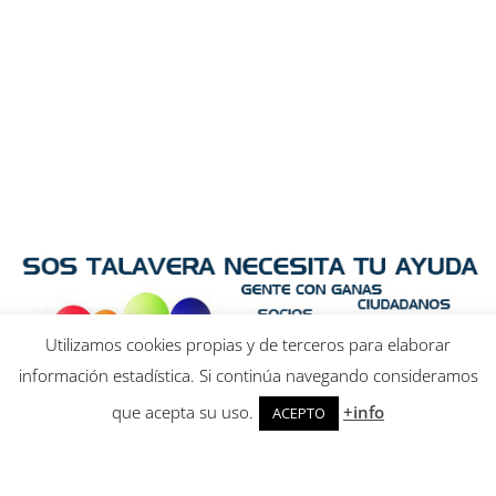
Utilizamos cookies propias y de terceros para elaborar
información estadística. Si continúa navegando consideramos
que acepta su uso.
+info
ACEPTO