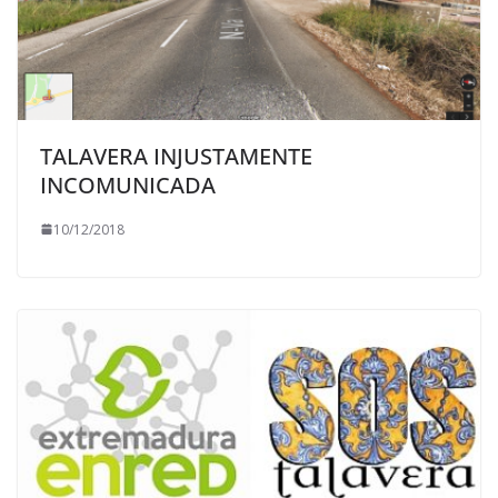
TALAVERA INJUSTAMENTE
INCOMUNICADA
10/12/2018