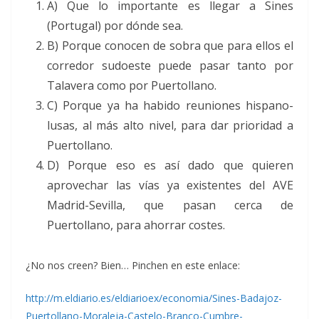
A) Que lo importante es llegar a Sines
(Portugal) por dónde sea.
B) Porque conocen de sobra que para ellos el
corredor sudoeste puede pasar tanto por
Talavera como por Puertollano.
C) Porque ya ha habido reuniones hispano-
lusas, al más alto nivel, para dar prioridad a
Puertollano.
D) Porque eso es así dado que quieren
aprovechar las vías ya existentes del AVE
Madrid-Sevilla, que pasan cerca de
Puertollano, para ahorrar costes.
¿No nos creen? Bien… Pinchen en este enlace:
http://m.eldiario.es/eldiarioex/economia/Sines-Badajoz-
Puertollano-Moraleja-Castelo-Branco-Cumbre-