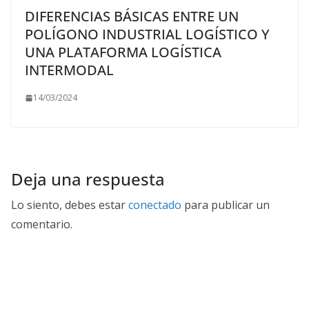
DIFERENCIAS BÁSICAS ENTRE UN
POLÍGONO INDUSTRIAL LOGÍSTICO Y
UNA PLATAFORMA LOGÍSTICA
INTERMODAL
14/03/2024
Deja una respuesta
Lo siento, debes estar
conectado
para publicar un
comentario.