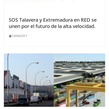
SOS Talavera y Extremadura en RED se
unen por el futuro de la alta velocidad.
10/04/2017