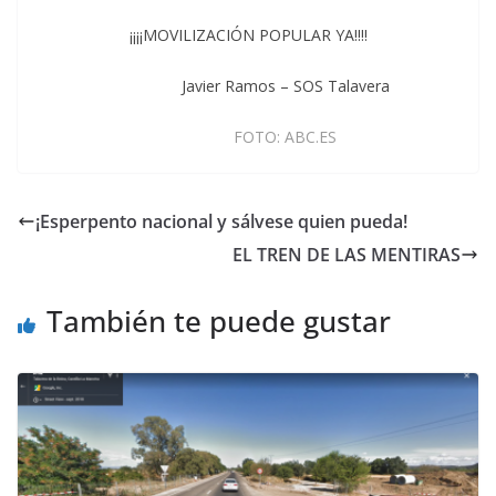
¡¡¡¡MOVILIZACIÓN POPULAR YA!!!!
Javier Ramos – SOS Talavera
FOTO: ABC.ES
¡Esperpento nacional y sálvese quien pueda!
EL TREN DE LAS MENTIRAS
También te puede gustar