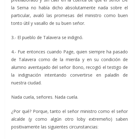
la Serna no había dicho absolutamente nada sobre el
particular, avaló las promesas del ministro como buen
tonto útil y vasallo de su buen señor.
3.- El pueblo de Talavera se indignó.
4.- Fue entonces cuando Page, quien siempre ha pasado
de Talavera como de la mierda y en su condición de
alumno aventajado del señor Bono, recogió el testigo de
la indignación intentando convertirse en paladín de
nuestra ciudad.
Nada cuela, señores. Nada cuela.
¿Por qué? Porque, tanto el señor ministro como el señor
alcalde (y como algún otro loby extremeño) saben
positivamente las siguientes circunstancias: