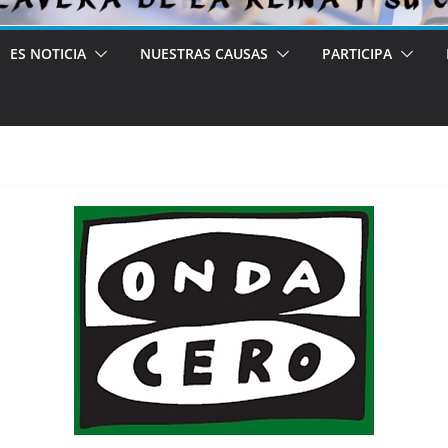
ES NOTICIA
NUESTRAS CAUSAS
PARTICIPA