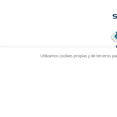
Utilizamos cookies propias y de terceros p