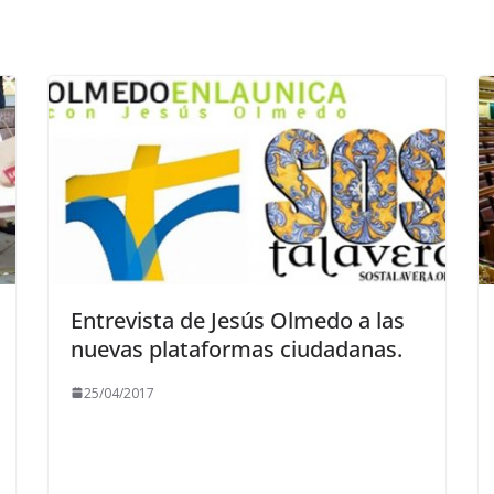
Entrevista de Jesús Olmedo a las
nuevas plataformas ciudadanas.
25/04/2017