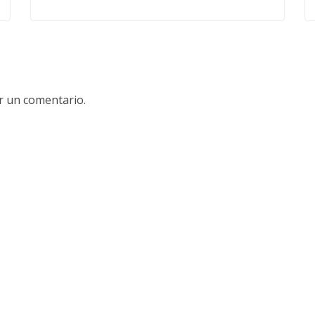
r un comentario.