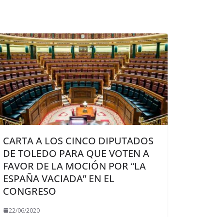
CARTA A LOS CINCO DIPUTADOS
DE TOLEDO PARA QUE VOTEN A
FAVOR DE LA MOCIÓN POR “LA
ESPAÑA VACIADA” EN EL
CONGRESO
22/06/2020