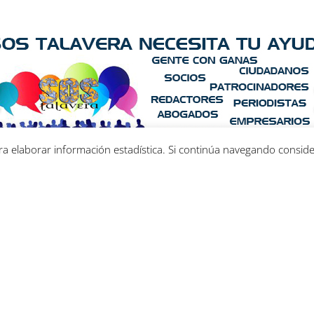
ara elaborar información estadística. Si continúa navegando consi