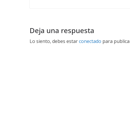
Deja una respuesta
Lo siento, debes estar
conectado
para publica