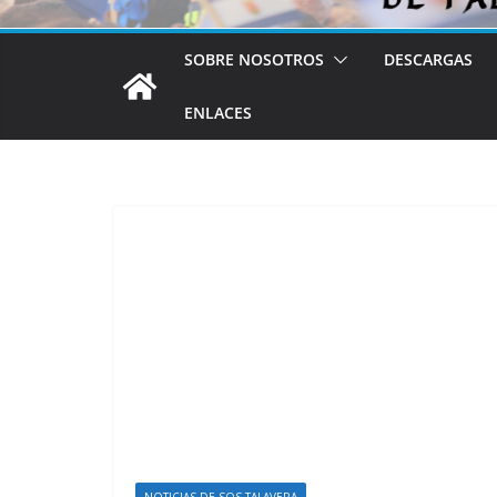
SOBRE NOSOTROS
DESCARGAS
ENLACES