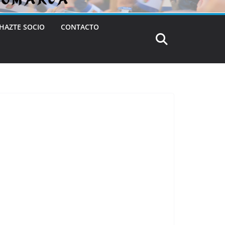
HAZTE SOCIO
CONTACTO