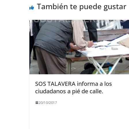
También te puede gustar
SOS TALAVERA informa a los
ciudadanos a pié de calle.
20/10/2017