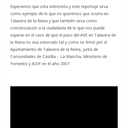
Esperamos que esta entrevista y este reportaje sirva
como ejemplo de lo que no queremos que ocurra en
Talavera de la Reina y que también sirva como
concienciación a la ciudadanía de lo que nos puede
esperar en el caso de que el paso del AVE en Talavera de
la Reina no sea soterrado tal y como se firmó por el
Ayuntamiento de Talavera de la Reina, Junta de
Comunidades de Castilla – La Mancha, Ministerio de
Fomento y ADIF en el año 2007.