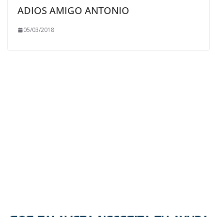
ADIOS AMIGO ANTONIO
05/03/2018