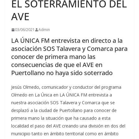
EL SOTERRAMIENTO DEL
AVE
03/06/2021
Admin
LA ÚNICA FM entrevista en directo a la
asociación SOS Talavera y Comarca para
conocer de primera mano las
consecuencias de que el AVE en
Puertollano no haya sido soterrado
Jesús Olmedo, comunicador y conductor del programa
Olmedo en La Única en LA ÚNICA FM entrevista a
nuestra asociación SOS Talavera y Comarca que se
desplazó a la ciudad de Puertollano para conocer de
primera mano la situación que ha causado a esta
localidad el paso del AVE creando una división en dos del
municipio tanto en ámbito territorial como en ámbito