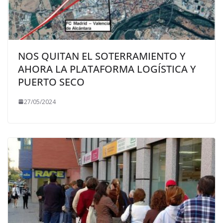
NOS QUITAN EL SOTERRAMIENTO Y
AHORA LA PLATAFORMA LOGÍSTICA Y
PUERTO SECO
27/05/2024