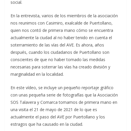
social.
En la entrevista, varios de los miembros de la asociación
nos reunimos con Casimiro, exalcalde de Puertollano,
quien nos contó de primera mano cómo se encuentra
actualmente la ciudad al no haber tenido en cuenta el
soterramiento de las vías del AVE. Es ahora, años
después, cuando los ciudadanos de Puertollano son
conscientes de que no haber tomado las medidas
necesarias para soterrar las vías ha creado división y
marginalidad en la localidad.
En este vídeo, se incluye un pequeño reportaje gráfico
con unas pequeña serie de fotografías que la Asociación
SOS Talavera y Comarca tomamos de primera mano en
una visita el 21 de mayo de 2021 de lo que es
actualmente el paso del AVE por Puertollano y los
estragos que ha causado en la ciudad.