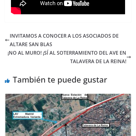
INVITAMOS A CONOCER A LOS ASOCIADOS DE
ALTARE SAN BLAS
¡NO AL MURO! ¡SÍ AL SOTERRAMIENTO DEL AVE EN
TALAVERA DE LA REINA!
También te puede gustar