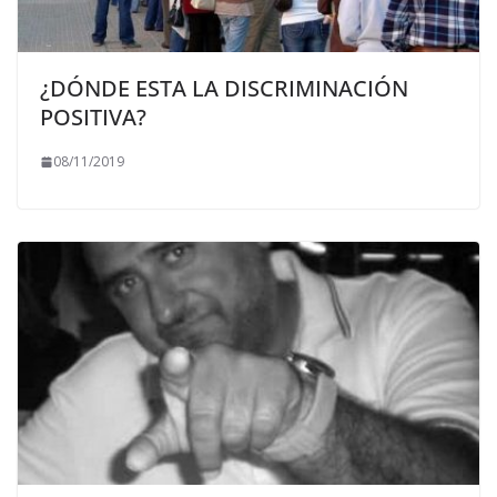
¿DÓNDE ESTA LA DISCRIMINACIÓN
POSITIVA?
08/11/2019