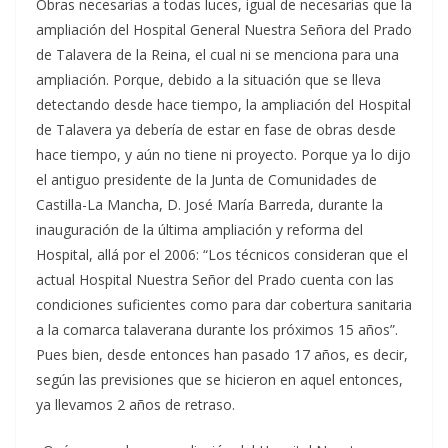
Obras necesarias a todas luces, igual de necesarias que la
ampliación del Hospital General Nuestra Señora del Prado
de Talavera de la Reina, el cual ni se menciona para una
ampliación. Porque, debido a la situación que se lleva
detectando desde hace tiempo, la ampliación del Hospital
de Talavera ya debería de estar en fase de obras desde
hace tiempo, y aún no tiene ni proyecto. Porque ya lo dijo
el antiguo presidente de la Junta de Comunidades de
Castilla-La Mancha, D. José María Barreda, durante la
inauguración de la última ampliación y reforma del
Hospital, allá por el 2006: “Los técnicos consideran que el
actual Hospital Nuestra Señor del Prado cuenta con las
condiciones suficientes como para dar cobertura sanitaria
a la comarca talaverana durante los próximos 15 años”.
Pues bien, desde entonces han pasado 17 años, es decir,
según las previsiones que se hicieron en aquel entonces,
ya llevamos 2 años de retraso.