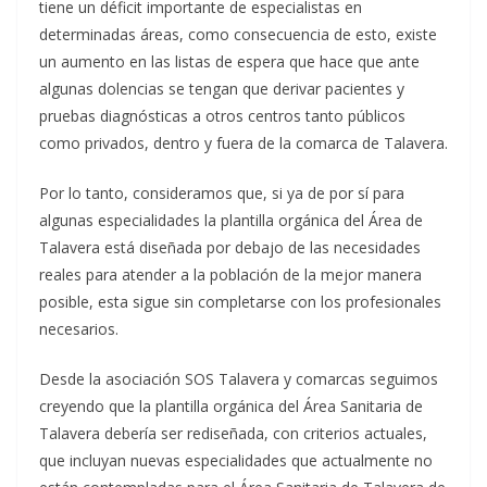
tiene un déficit importante de especialistas en
determinadas áreas, como consecuencia de esto, existe
un aumento en las listas de espera que hace que ante
algunas dolencias se tengan que derivar pacientes y
pruebas diagnósticas a otros centros tanto públicos
como privados, dentro y fuera de la comarca de Talavera.
Por lo tanto, consideramos que, si ya de por sí para
algunas especialidades la plantilla orgánica del Área de
Talavera está diseñada por debajo de las necesidades
reales para atender a la población de la mejor manera
posible, esta sigue sin completarse con los profesionales
necesarios.
Desde la asociación SOS Talavera y comarcas seguimos
creyendo que la plantilla orgánica del Área Sanitaria de
Talavera debería ser rediseñada, con criterios actuales,
que incluyan nuevas especialidades que actualmente no