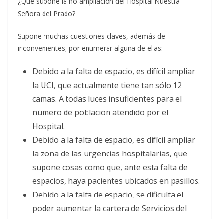
¿Qué supone la no ampliación del Hospital Nuestra
Señora del Prado?
Supone muchas cuestiones claves, además de
inconvenientes, por enumerar alguna de ellas:
Debido a la falta de espacio, es difícil ampliar
la UCI, que actualmente tiene tan sólo 12
camas. A todas luces insuficientes para el
número de población atendido por el
Hospital.
Debido a la falta de espacio, es difícil ampliar
la zona de las urgencias hospitalarias, que
supone cosas como que, ante esta falta de
espacios, haya pacientes ubicados en pasillos.
Debido a la falta de espacio, se dificulta el
poder aumentar la cartera de Servicios del