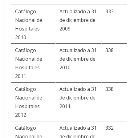
Catálogo
Actualizado a 31
333
Nacional de
de diciembre de
Hospitales
2009
2010
Catálogo
Actualizado a 31
338
Nacional de
de diciembre de
Hospitales
2010
2011
Catálogo
Actualizado a 31
338
Nacional de
de diciembre de
Hospitales
2011
2012
Catálogo
Actualizado a 31
332
Nacional de
de diciembre de