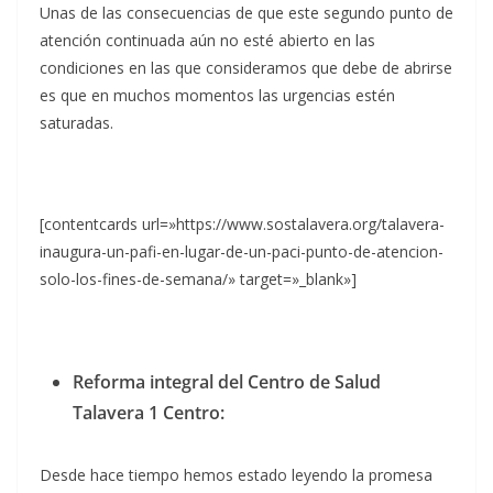
Unas de las consecuencias de que este segundo punto de
atención continuada aún no esté abierto en las
condiciones en las que consideramos que debe de abrirse
es que en muchos momentos las urgencias estén
saturadas.
[contentcards url=»https://www.sostalavera.org/talavera-
inaugura-un-pafi-en-lugar-de-un-paci-punto-de-atencion-
solo-los-fines-de-semana/» target=»_blank»]
Reforma integral del Centro de Salud
Talavera 1 Centro:
Desde hace tiempo hemos estado leyendo la promesa