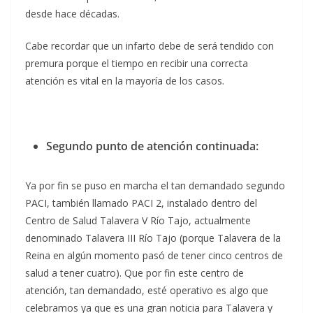
desde hace décadas.
Cabe recordar que un infarto debe de será tendido con
premura porque el tiempo en recibir una correcta
atención es vital en la mayoría de los casos.
Segundo punto de atención continuada:
Ya por fin se puso en marcha el tan demandado segundo
PACI, también llamado PACI 2, instalado dentro del
Centro de Salud Talavera V Río Tajo, actualmente
denominado Talavera III Río Tajo (porque Talavera de la
Reina en algún momento pasó de tener cinco centros de
salud a tener cuatro). Que por fin este centro de
atención, tan demandado, esté operativo es algo que
celebramos ya que es una gran noticia para Talavera y