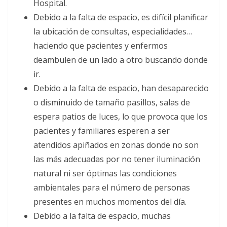
Hospital.
Debido a la falta de espacio, es difícil planificar
la ubicación de consultas, especialidades…
haciendo que pacientes y enfermos
deambulen de un lado a otro buscando donde
ir.
Debido a la falta de espacio, han desaparecido
o disminuido de tamaño pasillos, salas de
espera patios de luces, lo que provoca que los
pacientes y familiares esperen a ser
atendidos apiñados en zonas donde no son
las más adecuadas por no tener iluminación
natural ni ser óptimas las condiciones
ambientales para el número de personas
presentes en muchos momentos del día.
Debido a la falta de espacio, muchas