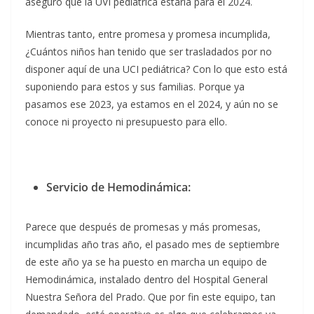
aseguró que la UVI pediátrica estaría para el 2024.
Mientras tanto, entre promesa y promesa incumplida,
¿Cuántos niños han tenido que ser trasladados por no
disponer aquí de una UCI pediátrica? Con lo que esto está
suponiendo para estos y sus familias. Porque ya
pasamos ese 2023, ya estamos en el 2024, y aún no se
conoce ni proyecto ni presupuesto para ello.
Servicio de Hemodinámica:
Parece que después de promesas y más promesas,
incumplidas año tras año, el pasado mes de septiembre
de este año ya se ha puesto en marcha un equipo de
Hemodinámica, instalado dentro del Hospital General
Nuestra Señora del Prado. Que por fin este equipo, tan