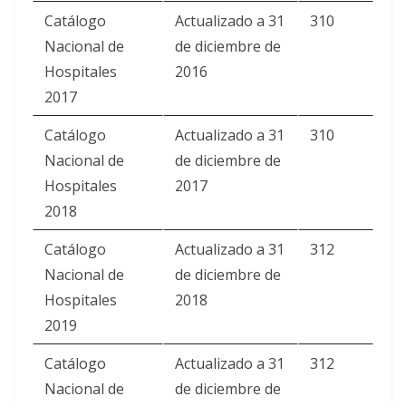
Catálogo
Actualizado a 31
310
Nacional de
de diciembre de
Hospitales
2016
2017
Catálogo
Actualizado a 31
310
Nacional de
de diciembre de
Hospitales
2017
2018
Catálogo
Actualizado a 31
312
Nacional de
de diciembre de
Hospitales
2018
2019
Catálogo
Actualizado a 31
312
Nacional de
de diciembre de