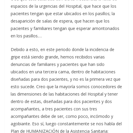
espacios de la urgencias del Hospital, que hace que los
pacientes tengan que estar ubicados en los pasillos; la
desaparición de salas de espera, que hacen que los
pacientes y familiares tengan que esperar amontonados
en los pasillos.…
Debido a esto, en este periodo donde la incidencia de
gripe está siendo grande, hemos recibidos varias
denuncias de familiares y pacientes que han sido
ubicados en una tercera cama, dentro de habitaciones
diseñadas para dos pacientes, y no es la primera vez que
esto sucede. Creo que la mayoría somos conocedores de
las dimensiones de las habitaciones del Hospital y tener
dentro de estas, diseñadas para dos pacientes y dos
acompañantes, a tres pacientes con sus tres
acompañantes debe de ser, como poco, incómodo y
agobiante. Eso sí, luego constantemente se nos habla del
Plan de HUMANIZACIÓN de la Asistencia Sanitaria: