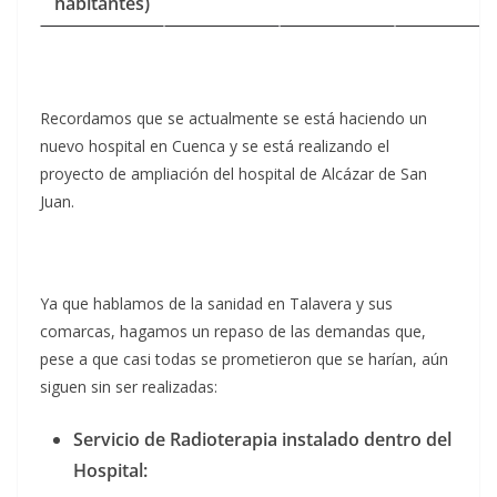
habitantes)
Recordamos que se actualmente se está haciendo un
nuevo hospital en Cuenca y se está realizando el
proyecto de ampliación del hospital de Alcázar de San
Juan.
Ya que hablamos de la sanidad en Talavera y sus
comarcas, hagamos un repaso de las demandas que,
pese a que casi todas se prometieron que se harían, aún
siguen sin ser realizadas:
Servicio de Radioterapia instalado dentro del
Hospital: