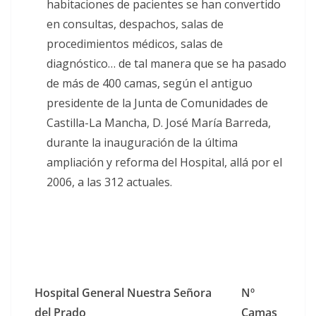
habitaciones de pacientes se han convertido
en consultas, despachos, salas de
procedimientos médicos, salas de
diagnóstico… de tal manera que se ha pasado
de más de 400 camas, según el antiguo
presidente de la Junta de Comunidades de
Castilla-La Mancha, D. José María Barreda,
durante la inauguración de la última
ampliación y reforma del Hospital, allá por el
2006, a las 312 actuales.
Hospital General Nuestra Señora
Nº
del Prado
Camas