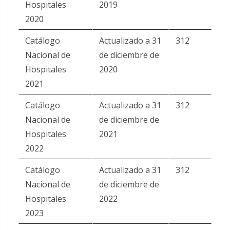
Hospitales
2019
2020
Catálogo
Actualizado a 31
312
Nacional de
de diciembre de
Hospitales
2020
2021
Catálogo
Actualizado a 31
312
Nacional de
de diciembre de
Hospitales
2021
2022
Catálogo
Actualizado a 31
312
Nacional de
de diciembre de
Hospitales
2022
2023