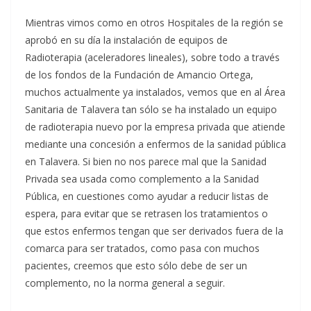
Mientras vimos como en otros Hospitales de la región se
aprobó en su día la instalación de equipos de
Radioterapia (aceleradores lineales), sobre todo a través
de los fondos de la Fundación de Amancio Ortega,
muchos actualmente ya instalados, vemos que en al Área
Sanitaria de Talavera tan sólo se ha instalado un equipo
de radioterapia nuevo por la empresa privada que atiende
mediante una concesión a enfermos de la sanidad pública
en Talavera. Si bien no nos parece mal que la Sanidad
Privada sea usada como complemento a la Sanidad
Pública, en cuestiones como ayudar a reducir listas de
espera, para evitar que se retrasen los tratamientos o
que estos enfermos tengan que ser derivados fuera de la
comarca para ser tratados, como pasa con muchos
pacientes, creemos que esto sólo debe de ser un
complemento, no la norma general a seguir.