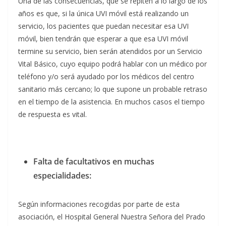
Una de las consecuencias, que se repiten a lo largo de los
años es que, si la única UVI móvil está realizando un
servicio, los pacientes que puedan necesitar esa UVI
móvil, bien tendrán que esperar a que esa UVI móvil
termine su servicio, bien serán atendidos por un Servicio
Vital Básico, cuyo equipo podrá hablar con un médico por
teléfono y/o será ayudado por los médicos del centro
sanitario más cercano; lo que supone un probable retraso
en el tiempo de la asistencia. En muchos casos el tiempo
de respuesta es vital.
Falta de facultativos en muchas
especialidades:
Según informaciones recogidas por parte de esta
asociación, el Hospital General Nuestra Señora del Prado