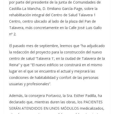
por parte del presidente de la Junta de Comunidades de
Castilla-La Mancha, D. Emiliano García-Page, sobre la
rehabilitación integral del Centro de Salud Talavera 1
Centro, centro ubicado al lado de la plaza del Pan de
Talavera, más concretamente en la Calle José Luis Gallo
nº 2.
El pasado mes de septiembre, leemos que “ha adjudicado
la redacción del proyecto para la construcción del nuevo
centro de salud ‘Talavera 1’, en la ciudad de Talavera de la
Reina” y que “El nuevo edificio se construirá en el mismo
lugar en el que se encuentra el actual y mejorará las
condiciones de habitabilidad y confort de las personas
usuarias y profesionales”.
Además, la consejera Portavoz, la Sra. Esther Padilla, ha
declarado que, mientras duren las obras, los PACIENTES
SERÁN ATENDIDOS EN UNOS MÓDULOS medicalizados,