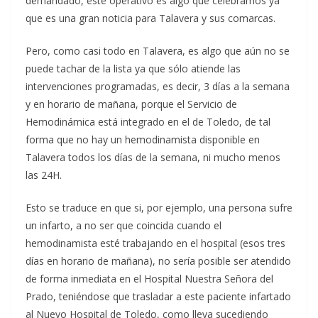
demandado, esté operativo es algo que celebramos ya
que es una gran noticia para Talavera y sus comarcas.
Pero, como casi todo en Talavera, es algo que aún no se
puede tachar de la lista ya que sólo atiende las
intervenciones programadas, es decir, 3 días a la semana
y en horario de mañana, porque el Servicio de
Hemodinámica está integrado en el de Toledo, de tal
forma que no hay un hemodinamista disponible en
Talavera todos los días de la semana, ni mucho menos
las 24H.
Esto se traduce en que si, por ejemplo, una persona sufre
un infarto, a no ser que coincida cuando el
hemodinamista esté trabajando en el hospital (esos tres
días en horario de mañana), no sería posible ser atendido
de forma inmediata en el Hospital Nuestra Señora del
Prado, teniéndose que trasladar a este paciente infartado
al Nuevo Hospital de Toledo, como lleva sucediendo