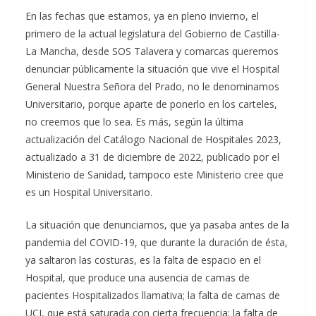
En las fechas que estamos, ya en pleno invierno, el
primero de la actual legislatura del Gobierno de Castilla-
La Mancha, desde SOS Talavera y comarcas queremos
denunciar públicamente la situación que vive el Hospital
General Nuestra Señora del Prado, no le denominamos
Universitario, porque aparte de ponerlo en los carteles,
no creemos que lo sea. Es más, según la última
actualización del Catálogo Nacional de Hospitales 2023,
actualizado a 31 de diciembre de 2022, publicado por el
Ministerio de Sanidad, tampoco este Ministerio cree que
es un Hospital Universitario.
La situación que denunciamos, que ya pasaba antes de la
pandemia del COVID-19, que durante la duración de ésta,
ya saltaron las costuras, es la falta de espacio en el
Hospital, que produce una ausencia de camas de
pacientes Hospitalizados llamativa; la falta de camas de
UCI, que está saturada con cierta frecuencia; la falta de