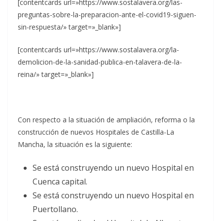
[contentcards url=»https://www.sostalavera.org/las-
preguntas-sobre-la-preparacion-ante-el-covid19-siguen-
sin-respuesta/» target=»_blank»]
[contentcards url=»https://www.sostalavera.org/la-
demolicion-de-la-sanidad-publica-en-talavera-de-la-
reina/» target=»_blank»]
Con respecto a la situación de ampliación, reforma o la
construcción de nuevos Hospitales de Castilla-La
Mancha, la situación es la siguiente:
Se está construyendo un nuevo Hospital en
Cuenca capital.
Se está construyendo un nuevo Hospital en
Puertollano.