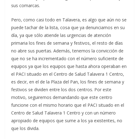
sus comarcas.
Pero, como casi todo en Talavera, es algo que aún no se
puede tachar de la lista, cosa que ya denunciamos en su
día, ya que sólo atiende las urgencias de atención
primaria los fines de semana y festivos, el resto de días
no abre sus puertas. Además, tenemos la convicción de
que no se ha incrementado con el número suficiente de
equipos ya que los equipos que hasta ahora operaban en
el PACI situado en el Centro de Salud Talavera 1 Centro,
es decir, en el de la Plaza del Pan, los fines de semana y
festivos se dividen entre los dos centros. Por este
motivo, seguiremos demandando que este centro
funcione con el mismo horario que el PACI situado en el
Centro de Salud Talavera 1 Centro y con un número
apropiado de equipos que sume a los ya existentes, no
que los divida.