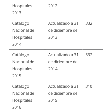
Hospitales
2012
2013
Catálogo
Actualizado a 31
332
Nacional de
de diciembre de
Hospitales
2013
2014
Catálogo
Actualizado a 31
332
Nacional de
de diciembre de
Hospitales
2014
2015
Catálogo
Actualizado a 31
310
Nacional de
de diciembre de
Hospitales
2015
2016