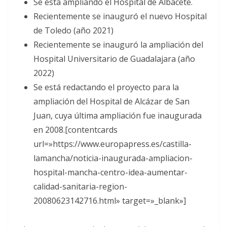
Se está ampliando el Hospital de Albacete.
Recientemente se inauguró el nuevo Hospital
de Toledo (año 2021)
Recientemente se inauguró la ampliación del
Hospital Universitario de Guadalajara (año
2022)
Se está redactando el proyecto para la
ampliación del Hospital de Alcázar de San
Juan, cuya última ampliación fue inaugurada
en 2008.[contentcards
url=»https://www.europapress.es/castilla-
lamancha/noticia-inaugurada-ampliacion-
hospital-mancha-centro-idea-aumentar-
calidad-sanitaria-region-
20080623142716.html» target=»_blank»]