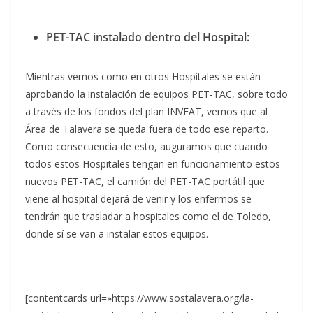
PET-TAC instalado dentro del Hospital:
Mientras vemos como en otros Hospitales se están
aprobando la instalación de equipos PET-TAC, sobre todo
a través de los fondos del plan INVEAT, vemos que al
Área de Talavera se queda fuera de todo ese reparto.
Como consecuencia de esto, auguramos que cuando
todos estos Hospitales tengan en funcionamiento estos
nuevos PET-TAC, el camión del PET-TAC portátil que
viene al hospital dejará de venir y los enfermos se
tendrán que trasladar a hospitales como el de Toledo,
donde sí se van a instalar estos equipos.
[contentcards url=»https://www.sostalavera.org/la-