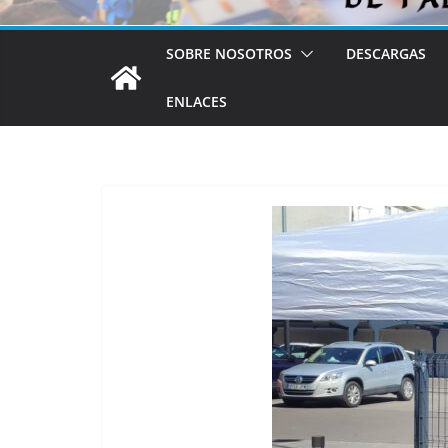
SOBRE NOSOTROS
DESCARGAS
ENLACES