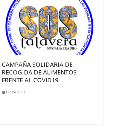
CAMPAÑA SOLIDARIA DE
RECOGIDA DE ALIMENTOS
FRENTE AL COVID19
12/05/2020