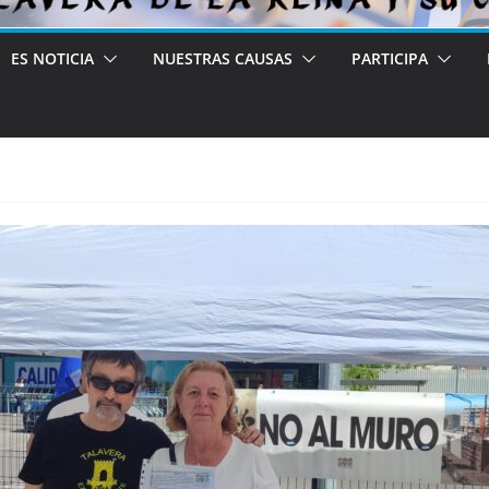
ES NOTICIA
NUESTRAS CAUSAS
PARTICIPA