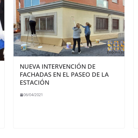
NUEVA INTERVENCIÓN DE
FACHADAS EN EL PASEO DE LA
ESTACIÓN
06/04/2021