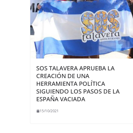
SOS TALAVERA APRUEBA LA
CREACIÓN DE UNA
HERRAMIENTA POLÍTICA
SIGUIENDO LOS PASOS DE LA
ESPAÑA VACIADA
15/10/2021