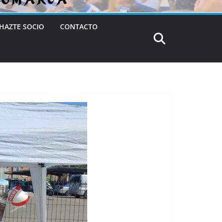
HAZTE SOCIO
CONTACTO