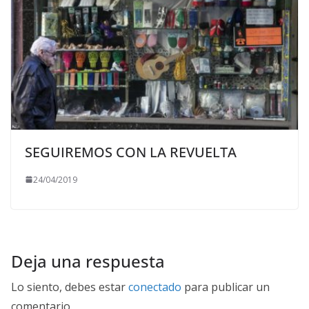
SEGUIREMOS CON LA REVUELTA
24/04/2019
Deja una respuesta
Lo siento, debes estar
conectado
para publicar un
comentario.