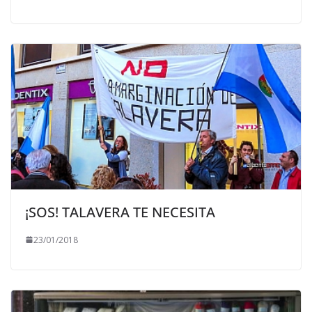
¡SOS! TALAVERA TE NECESITA
23/01/2018