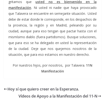
gritamos que
usted no es bienvenido en la
manifestación
. Ni usted ni nadie que haya provocado
que Talavera se encuentre en semejante situación. Usted
debe de estar donde le corresponde, en los despachos de
la provincia, la región y en Madrid, peleando por su
ciudad, aunque para eso tengan que pactar hasta con el
mismísimo diablo (fuera partidismos). Busque soluciones,
que para eso se ha delegado en usted la representación
de la ciudad. Deje que nos quejemos nosotros de la
situación, que para eso estamos en nuestro derecho.
Por nuestros hijos, por nosotros, por Talavera.
11N
Manifestación
Hoy sí que quiero creer en la Esperanza.
Vídeos de Apoyo a la Manifestación del 11-N