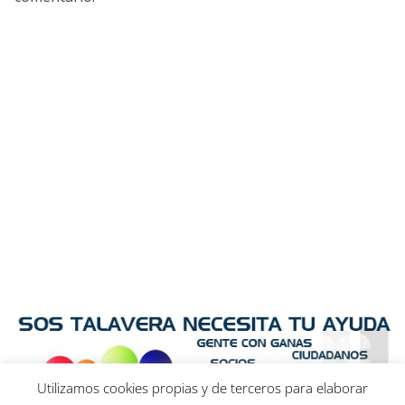
Utilizamos cookies propias y de terceros para elaborar