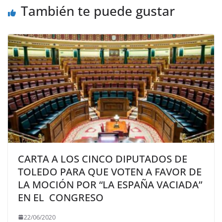
También te puede gustar
CARTA A LOS CINCO DIPUTADOS DE
TOLEDO PARA QUE VOTEN A FAVOR DE
LA MOCIÓN POR “LA ESPAÑA VACIADA”
EN EL CONGRESO
22/06/2020