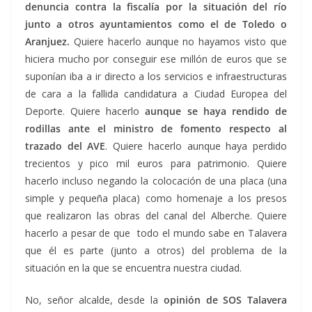
denuncia contra la fiscalía por la situación del río
junto a otros ayuntamientos como el de Toledo o
Aranjuez.
Quiere hacerlo aunque no hayamos visto que
hiciera mucho por conseguir ese millón de euros que se
suponían iba a ir directo a los servicios e infraestructuras
de cara a la fallida candidatura a Ciudad Europea del
Deporte. Quiere hacerlo
aunque se haya rendido de
rodillas ante el ministro de fomento respecto al
trazado del AVE
. Quiere hacerlo aunque haya perdido
trecientos y pico mil euros para patrimonio. Quiere
hacerlo incluso negando la colocación de una placa (una
simple y pequeña placa) como homenaje a los presos
que realizaron las obras del canal del Alberche. Quiere
hacerlo a pesar de que todo el mundo sabe en Talavera
que él es parte (junto a otros) del problema de la
situación en la que se encuentra nuestra ciudad.
No, señor alcalde, desde la
opinión de SOS Talavera