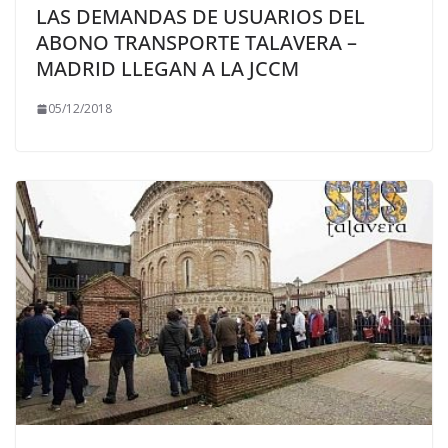
LAS DEMANDAS DE USUARIOS DEL
ABONO TRANSPORTE TALAVERA –
MADRID LLEGAN A LA JCCM
05/12/2018