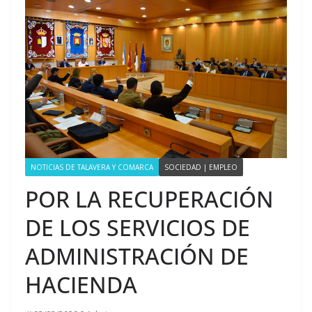
NOTICIAS DE TALAVERA Y COMARCA
SOCIEDAD | EMPLEO
POR LA RECUPERACIÓN
DE LOS SERVICIOS DE
ADMINISTRACIÓN DE
HACIENDA