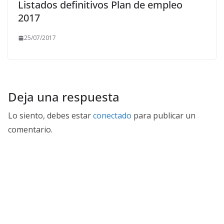
Listados definitivos Plan de empleo
2017
25/07/2017
Deja una respuesta
Lo siento, debes estar
conectado
para publicar un
comentario.