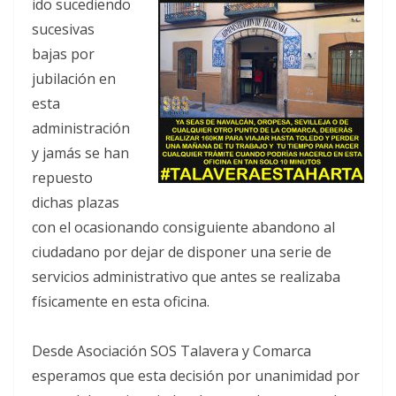
ido sucediendo
sucesivas
bajas por
jubilación en
esta
administración
y jamás se han
repuesto
dichas plazas
con el ocasionando consiguiente abandono al
ciudadano por dejar de disponer una serie de
servicios administrativo que antes se realizaba
físicamente en esta oficina.
Desde
Asociación SOS Talavera y Comarca
esperamos que esta decisión por unanimidad por