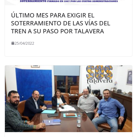
ÚLTIMO MES PARA EXIGIR EL
SOTERRAMIENTO DE LAS VÍAS DEL
TREN A SU PASO POR TALAVERA
25/04/2022