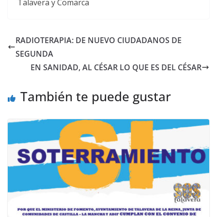
Talavera y Comarca
RADIOTERAPIA: DE NUEVO CIUDADANOS DE
SEGUNDA
EN SANIDAD, AL CÉSAR LO QUE ES DEL CÉSAR
También te puede gustar