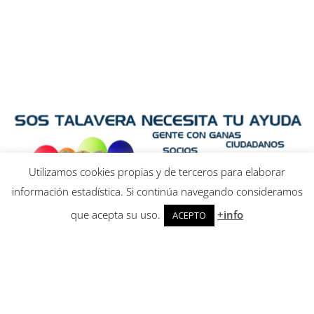
Utilizamos cookies propias y de terceros para elaborar
información estadística. Si continúa navegando consideramos
que acepta su uso.
+info
ACEPTO