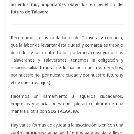
acuerdos muy importantes obtenidos en beneficio del
futuro de Talavera
.
Recordamos a los ciudadanos de Talavera y comarca,
que la labor de levantar ésta ciudad y comarca es trabajo
de todos y sólo entre todos podemos conseguirlo. Los
Talaveranos y Talaveranas, tenemos la obligación y
responsabilidad moral de luchar por nuestros derechos,
por nuestro río, por nuestra ciudad y por nuestro futuro (y
el de nuestros hijos).
Hacemos un llamamiento a aquellos ciudadanos,
empresas y asociaciones que quieran colaborar de una
manera u otra con
SOS TALAVERA
.
Hay varias formas de ayudar a la asociación: bien con una
cuota participativa anual de 12 euros para ayudar a llevar