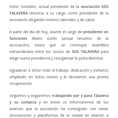
Victor González
,
actual presidente de la
asociación SOS
TALAVERA
renuncia a su cargo como presidente de la
asociación alegando motivos laborales y de salud.
A partir del día de hoy, asume el cargo de
presidente en
funciones
Álvaro Galán
(actual tesorero de la
asociación), hasta que se convoque asamblea
extraordinaria entre los socios de
SOS TALAVERA
para
elegir nueva presidencia y reorganizar la junta directiva.
Agradecer a
Víctor
todo el trabajo, dedicación y esfuerzo
empleado en éstos meses y le deseamos una pronta
recuperación.
Seguimos y seguiremos
trabajando por y para Talavera
y su comarca
y en breve os informaremos de los
avances que la asociación ha conseguido con varias
asociaciones y plataformas de la ciudad en relación a