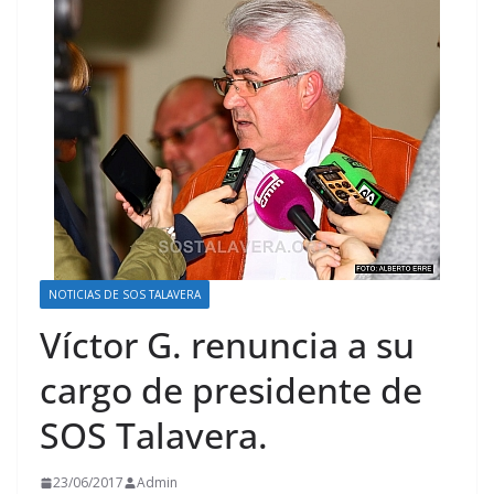
NOTICIAS DE SOS TALAVERA
Víctor G. renuncia a su
cargo de presidente de
SOS Talavera.
23/06/2017
Admin