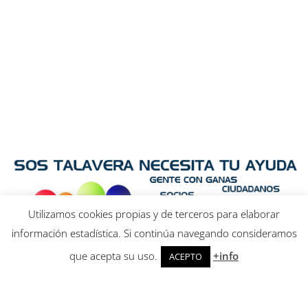
Utilizamos cookies propias y de terceros para elaborar
información estadística. Si continúa navegando consideramos
que acepta su uso.
+info
ACEPTO