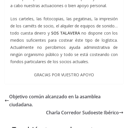
a cabo nuestras actuaciones o bien apoyo personal.
Los carteles, las fotocopias, las pegatinas, la impresión
de los carnéts de socio, el alquiler de equipos de sonido…
todo cuesta dinero y
SOS TALAVERA
no dispone con los
medios suficientes para costear éste tipo de logística.
Actualmente no percibimos ayuda administrativa de
ningún organismo público y todo se está costeando con
fondos particulares de los socios actuales.
GRACIAS POR VUESTRO APOYO
Objetivo común alcanzado en la asamblea
ciudadana.
Charla Corredor Sudoeste Ibérico