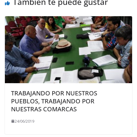
También te puede gustar
TRABAJANDO POR NUESTROS
PUEBLOS, TRABAJANDO POR
NUESTRAS COMARCAS
24/06/2019