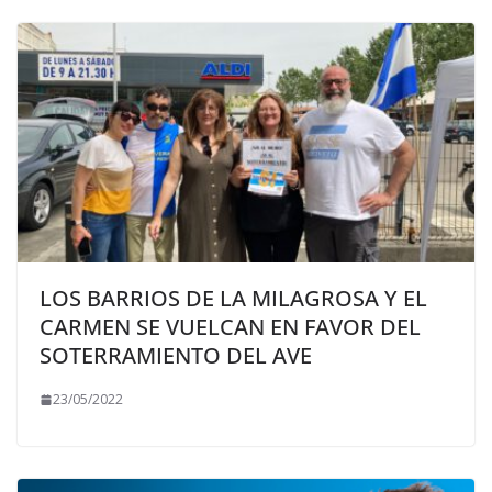
LOS BARRIOS DE LA MILAGROSA Y EL
CARMEN SE VUELCAN EN FAVOR DEL
SOTERRAMIENTO DEL AVE
23/05/2022