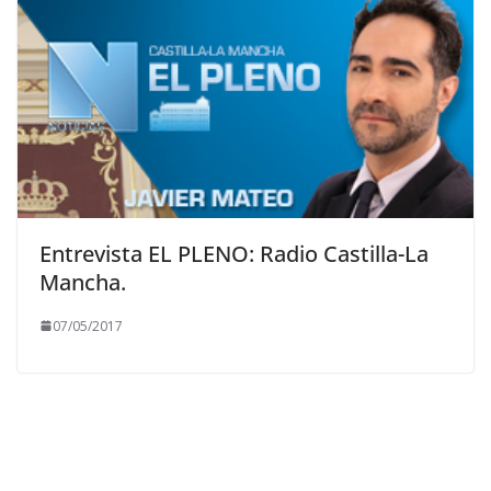
Entrevista EL PLENO: Radio Castilla-La
Mancha.
07/05/2017