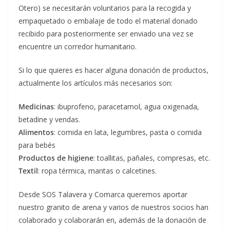
Otero) se necesitarán voluntarios para la recogida y
empaquetado o embalaje de todo el material donado
recibido para posteriormente ser enviado una vez se
encuentre un corredor humanitario.
Si lo que quieres es hacer alguna donación de productos,
actualmente los artículos más necesarios son:
Medicinas
: ibuprofeno, paracetamol, agua oxigenada,
betadine y vendas.
Alimentos
: comida en lata, legumbres, pasta o comida
para bebés
Productos de higiene
: toallitas, pañales, compresas, etc.
Textil
: ropa térmica, mantas o calcetines.
Desde SOS Talavera y Comarca queremos aportar
nuestro granito de arena y varios de nuestros socios han
colaborado y colaborarán en, además de la donación de