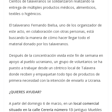
Cientos de talaveranos se solidarizaron realizando la
entrega de múltiples productos médicos, alimenticios,
textiles o higiénicos.
El talaverano Fernando Bielsa, uno de los organizador de
este acto, en colaboración con otras personas, está
buscando la manera de cómo hacer llegar todo el
material donado por los talaveranos.
Después de la concentración vivida este fin de semana en
apoyo al pueblo ucraniano, un grupo de voluntarios se ha
puesto a trabajar desde un céntrico local de Talavera
donde reciben y empaquetan todo tipo de productos de
primera necesidad con la intención de enviarlo a Ucrania.
¿QUIERES AYUDAR?
A partir del domingo 6 de marzo, en un
local comercial
situado en la calle Cerería número 13
(antiguo Muebles