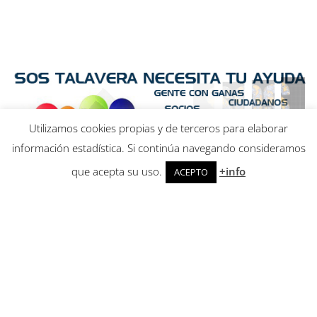
Utilizamos cookies propias y de terceros para elaborar
información estadística. Si continúa navegando consideramos
que acepta su uso.
+info
ACEPTO