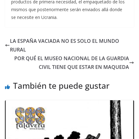
productos de primera necesidad, el empaquetado de los
mismos que posteriormente serán enviados allá donde
se necesite en Ucrania.
LA ESPAÑA VACIADA NO ES SOLO EL MUNDO
RURAL
POR QUÉ EL MUSEO NACIONAL DE LA GUARDIA
CIVIL TIENE QUE ESTAR EN MAQUEDA
También te puede gustar