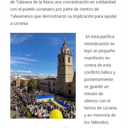
de Talavera de la Reina una concentración en solidaridad
con el pueblo ucraniano por parte de cientos de
Talaveranos que demostraron su implicación para ayudar
a Ucrania.
En esta pacífica
reivindicación se
leyó un pequeño
manifiesto en
contra de este
conflicto bélico y
posteriormente
se guardó un
minuto de
silencio con el
himno de Ucrania
y en memoria de
los fallecidos.