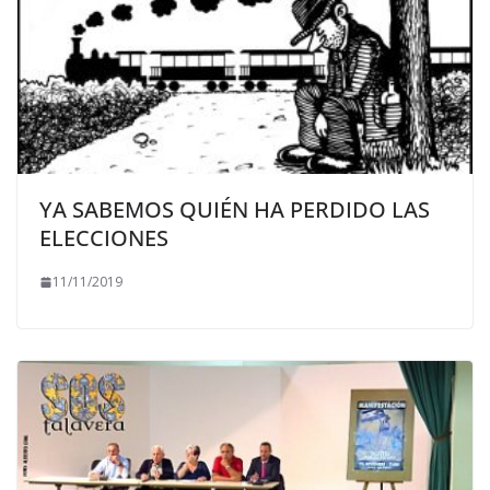
YA SABEMOS QUIÉN HA PERDIDO LAS
ELECCIONES
11/11/2019