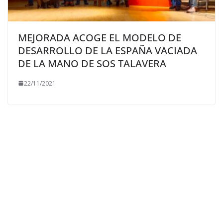
MEJORADA ACOGE EL MODELO DE
DESARROLLO DE LA ESPAÑA VACIADA
DE LA MANO DE SOS TALAVERA
22/11/2021