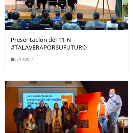
Presentación del 11-N –
#TALAVERAPORSUFUTURO
07/10/2017