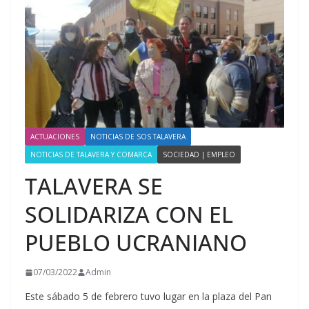
ACTUACIONES
NOTICIAS DE SOS TALAVERA
NOTICIAS DE TALAVERA Y COMARCA
SOCIEDAD | EMPLEO
TALAVERA SE
SOLIDARIZA CON EL
PUEBLO UCRANIANO
07/03/2022
Admin
Este sábado 5 de febrero tuvo lugar en la plaza del Pan