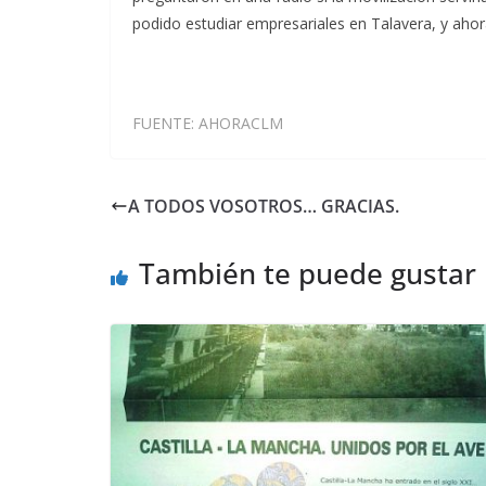
podido estudiar empresariales en Talavera, y ahor
FUENTE: AHORACLM
A TODOS VOSOTROS… GRACIAS.
También te puede gustar