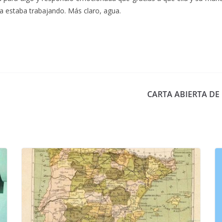
a estaba trabajando. Más claro, agua.
CARTA ABIERTA DE