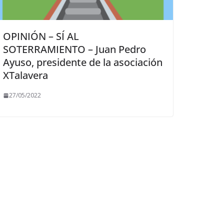
OPINIÓN – SÍ AL
SOTERRAMIENTO – Juan Pedro
Ayuso, presidente de la asociación
XTalavera
27/05/2022