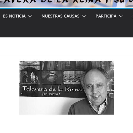
ES NOTICIA
NUESTRAS CAUSAS
PARTICIPA