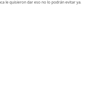
a le quisieron dar eso no lo podrán evitar ya.