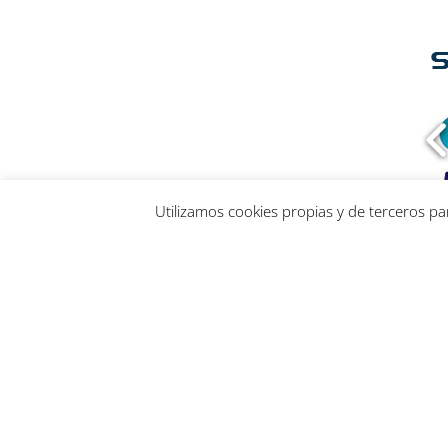
Utilizamos cookies propias y de terceros p