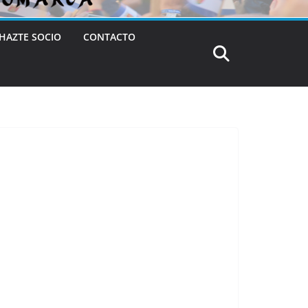
HAZTE SOCIO
CONTACTO