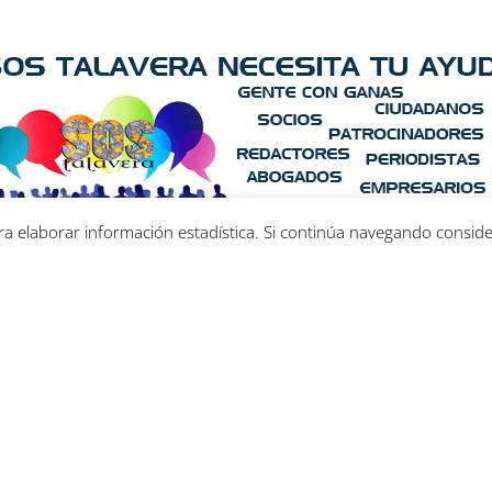
ara elaborar información estadística. Si continúa navegando consi