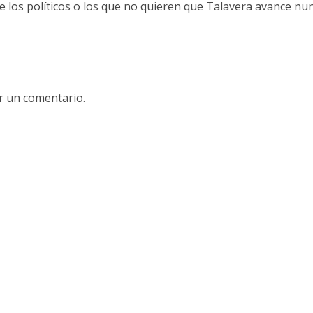
 los políticos o los que no quieren que Talavera avance nunc
r un comentario.