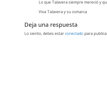
Lo que Talavera siempre mereció y que
Viva Talavera y su comarca
Deja una respuesta
Lo siento, debes estar
conectado
para publica