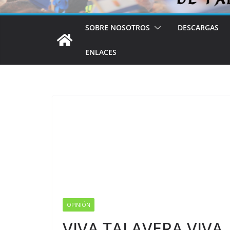
SOBRE NOSOTROS
DESCARGAS
ENLACES
OPINIÓN
VIVA TALAVERA VIVA