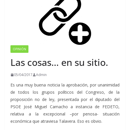
OPINIÓN
Las cosas… en su sitio.
05/04/2017
Admin
Es una muy buena noticia la aprobación, por unanimidad
de todos los grupos políticos del Congreso, de la
proposición no de ley, presentada por el diputado del
PSOE José Miguel Camacho a instancia de FEDETO,
relativa a la excepcional –por penosa- situación
económica que atraviesa Talavera. Eso es obvio.