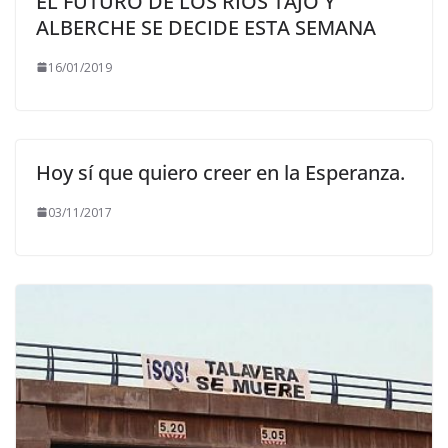
EL FUTURO DE LOS RÍOS TAJO Y
ALBERCHE SE DECIDE ESTA SEMANA
16/01/2019
Hoy sí que quiero creer en la Esperanza.
03/11/2017