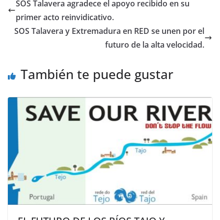
SOS Talavera agradece el apoyo recibido en su
primer acto reinvidicativo.
SOS Talavera y Extremadura en RED se unen por el
futuro de la alta velocidad.
También te puede gustar