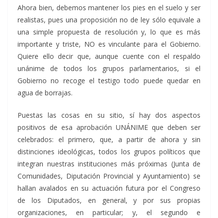
Ahora bien, debemos mantener los pies en el suelo y ser
realistas, pues una proposición no de ley sólo equivale a
una simple propuesta de resolución y, lo que es más
importante y triste, NO es vinculante para el Gobierno.
Quiere ello decir que, aunque cuente con el respaldo
unánime de todos los grupos parlamentarios, si el
Gobierno no recoge el testigo todo puede quedar en
agua de borrajas.
Puestas las cosas en su sitio, sí hay dos aspectos
positivos de esa aprobación UNÁNIME que deben ser
celebrados: el primero, que, a partir de ahora y sin
distinciones ideológicas, todos los grupos políticos que
integran nuestras instituciones más próximas (Junta de
Comunidades, Diputación Provincial y Ayuntamiento) se
hallan avalados en su actuación futura por el Congreso
de los Diputados, en general, y por sus propias
organizaciones, en particular; y, el segundo e