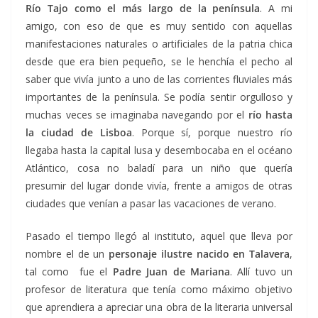
Río Tajo como el más largo de la península
. A mi
amigo, con eso de que es muy sentido con aquellas
manifestaciones naturales o artificiales de la patria chica
desde que era bien pequeño, se le henchía el pecho al
saber que vivía junto a uno de las corrientes fluviales más
importantes de la península. Se podía sentir orgulloso y
muchas veces se imaginaba navegando por el
río hasta
la ciudad de Lisboa
. Porque sí, porque nuestro río
llegaba hasta la capital lusa y desembocaba en el océano
Atlántico, cosa no baladí para un niño que quería
presumir del lugar donde vivía, frente a amigos de otras
ciudades que venían a pasar las vacaciones de verano.
Pasado el tiempo llegó al instituto, aquel que lleva por
nombre el de un
personaje ilustre nacido en Talavera
,
tal como fue el
Padre Juan de Mariana
. Allí tuvo un
profesor de literatura que tenía como máximo objetivo
que aprendiera a apreciar una obra de la literaria universal