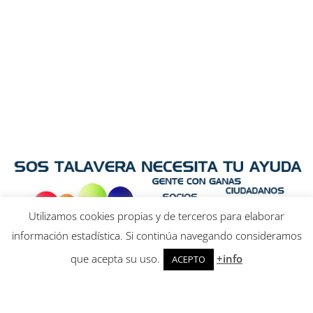
Utilizamos cookies propias y de terceros para elaborar
información estadística. Si continúa navegando consideramos
que acepta su uso.
+info
ACEPTO