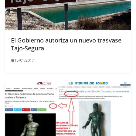
El Gobierno autoriza un nuevo trasvase
Tajo-Segura
15/01/2017