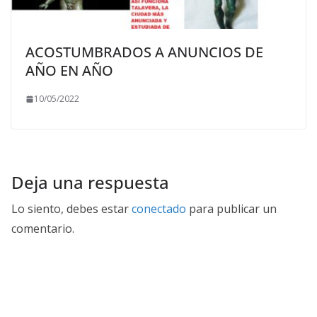
ACOSTUMBRADOS A ANUNCIOS DE
AÑO EN AÑO
10/05/2022
Deja una respuesta
Lo siento, debes estar
conectado
para publicar un
comentario.