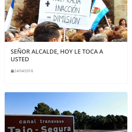
SEÑOR ALCALDE, HOY LE TOCA A
USTED
24/04/2018