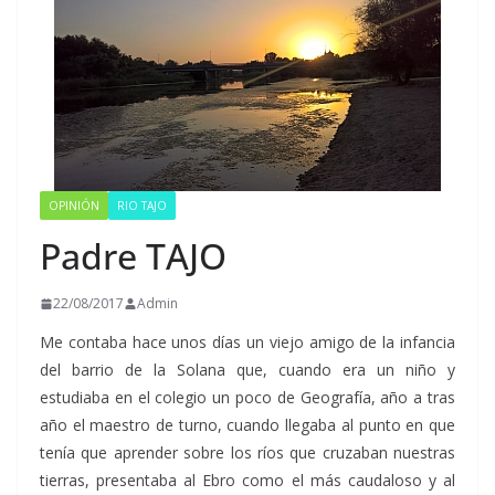
OPINIÓN
RIO TAJO
Padre TAJO
22/08/2017
Admin
Me contaba hace unos días un viejo amigo de la infancia
del barrio de la Solana que, cuando era un niño y
estudiaba en el colegio un poco de Geografía, año a tras
año el maestro de turno, cuando llegaba al punto en que
tenía que aprender sobre los ríos que cruzaban nuestras
tierras, presentaba al Ebro como el más caudaloso y al